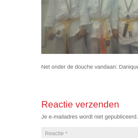
Net onder de douche vandaan: Danique
Reactie verzenden
Je e-mailadres wordt niet gepubliceerd