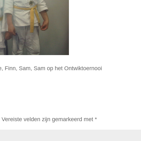
, Finn, Sam, Sam op het Ontwiktoernooi
.
Vereiste velden zijn gemarkeerd met
*