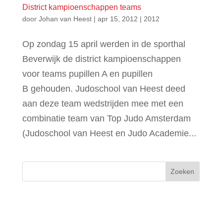
District kampioenschappen teams
door
Johan van Heest
|
apr 15, 2012
|
2012
Op zondag 15 april werden in de sporthal
Beverwijk de district kampioenschappen
voor teams pupillen A en pupillen
B gehouden. Judoschool van Heest deed
aan deze team wedstrijden mee met een
combinatie team van Top Judo Amsterdam
(Judoschool van Heest en Judo Academie...