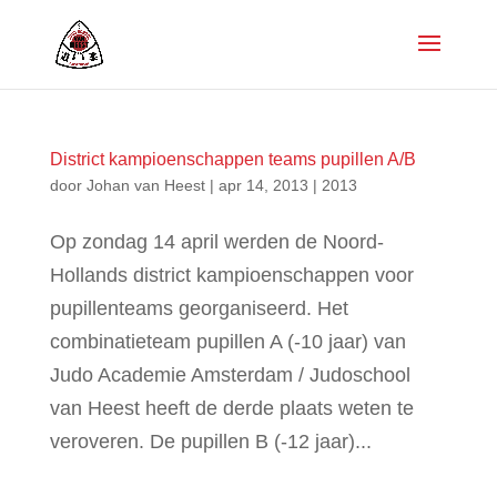
District kampioenschappen teams pupillen A/B
door
Johan van Heest
|
apr 14, 2013
|
2013
Op zondag 14 april werden de Noord-
Hollands district kampioenschappen voor
pupillenteams georganiseerd. Het
combinatieteam pupillen A (-10 jaar) van
Judo Academie Amsterdam / Judoschool
van Heest heeft de derde plaats weten te
veroveren. De pupillen B (-12 jaar)...