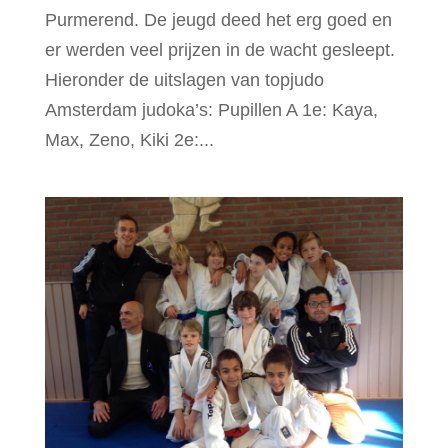
Purmerend. De jeugd deed het erg goed en
er werden veel prijzen in de wacht gesleept.
Hieronder de uitslagen van topjudo
Amsterdam judoka’s: Pupillen A 1e: Kaya,
Max, Zeno, Kiki 2e:...