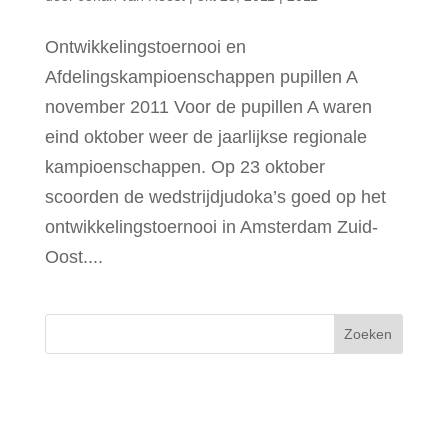
Ontwikkelingstoernooi en
Afdelingskampioenschappen pupillen A
november 2011 Voor de pupillen A waren
eind oktober weer de jaarlijkse regionale
kampioenschappen. Op 23 oktober
scoorden de wedstrijdjudoka’s goed op het
ontwikkelingstoernooi in Amsterdam Zuid-
Oost....