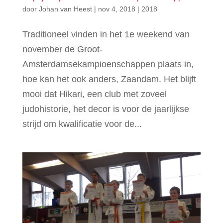
door
Johan van Heest
|
nov 4, 2018
|
2018
Traditioneel vinden in het 1e weekend van
november de Groot-
Amsterdamsekampioenschappen plaats in,
hoe kan het ook anders, Zaandam. Het blijft
mooi dat Hikari, een club met zoveel
judohistorie, het decor is voor de jaarlijkse
strijd om kwalificatie voor de...